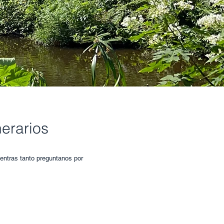
inerarios
entras tanto preguntanos por