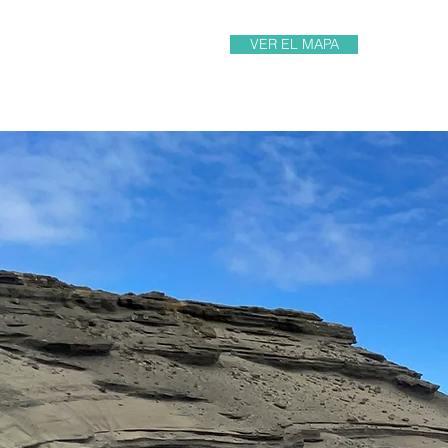
VER EL MAPA