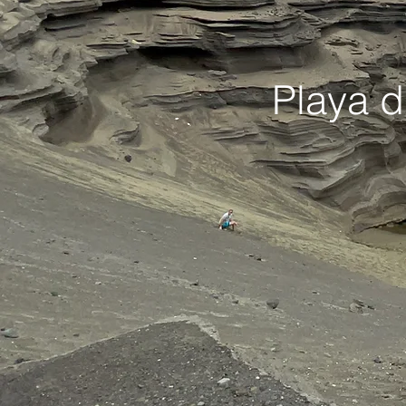
Playa d